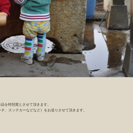
作品を特別賞とさせて頂きます。
バッチ、スッテカーなどなど）をお送りさせて頂きます。