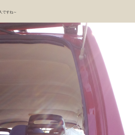
人ですね～