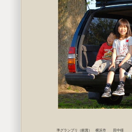
準グランプリ（銀賞） 横浜市 田中様