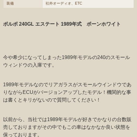
装備
社外オーディオ、ETC
ボルボ 240GL エステート 1989年式 ボーンホワイト
今や希少になってしまった1989年モデルの240のスモール
ウィンドウの入庫です。
1989年モデルなのでリアガラスがスモールウインドウであ
りながらECUがバージョンアップしたモデル！機関的な事
は書くとキリがないので質問してください！
以前から、当社では1989年モデルが好きでかなりの台数販
売しておりますがその中でもこの車はなかなか良い状態を
保っております。