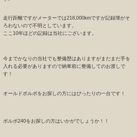
走行距離ですがメーターでは218,000kmですが記録簿がそ
ろわないので不明としています。
ここ10年ほどの記録は当社にございます。
今までかなりの当社でも整備歴はありますがまだまだ手を
入れる必要がありますので納車前に整備してのお渡しで
す！
オールドボルボをお探しの方にはぴったりの一台です！
ボルボ240をお探しの方はいかがでしょうか！！