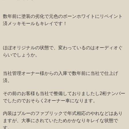
数年前に塗装の劣化で元色のボーンホワイトにリペイント
済メッキモールもキレイです！
ほぼオリジナルの状態で、変わっているのはオーディオぐ
らいでしょうか。
当社管理オーナー様からの入庫で数年前に当社で仕上げ
済。
その前のお客様も当社で整備しておりましたし2桁ナンバー
でしたのでおそらく2オーナー車になります。
内装はブルーのファブリックで年式相応のやれなどはあり
ますが、大事にされていたためかかなりキレイな状態で
す。