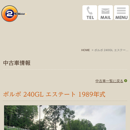
HOME
ボルボ 240GL エステート 1989年式
中古車情報
中古車一覧に戻る
ボルボ 240GL エステート 1989年式