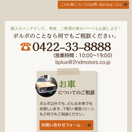
このお車についてのお問い合わせはこちら
購入やメンテナンス、車検、ご希望の車やパーツもお探します！
ボルボのことなら何でもご相談ください。