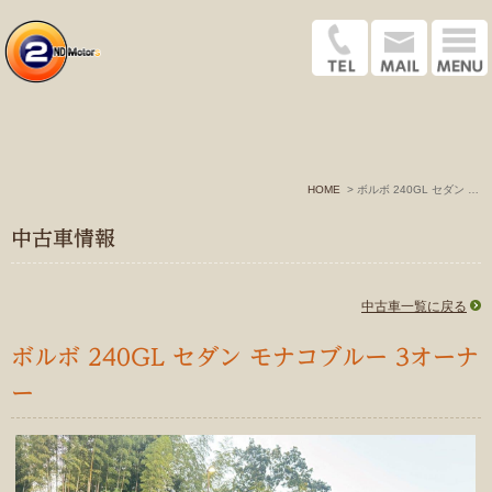
HOME
ボルボ 240GL セダン モナコブルー 1985
中古車情報
中古車一覧に戻る
ボルボ 240GL セダン モナコブルー 3オーナ
ー