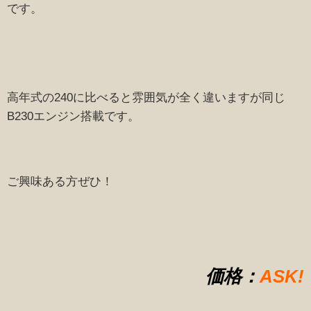
です。
高年式の240に比べると雰囲気が全く違いますが同じ
B230エンジン搭載です。
ご興味ある方ぜひ！
価格：
ASK!