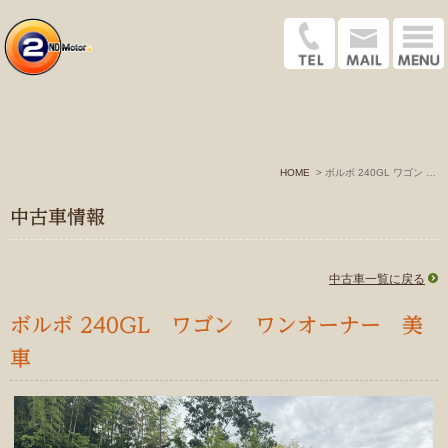
HOME
ボルボ 240GL ワゴン ワンオーナー低走行
中古車情報
中古車一覧に戻る
ボルボ 240GL ワゴン ワンオーナー 美
車