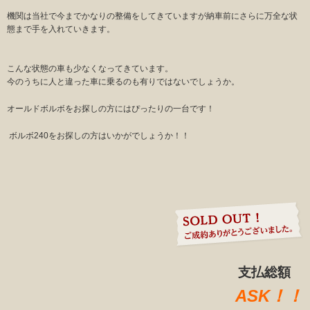
機関は当社で今までかなりの整備をしてきていますが納車前にさらに万全な状
態まで手を入れていきます。
こんな状態の車も少なくなってきています。
今のうちに人と違った車に乗るのも有りではないでしょうか。
オールドボルボをお探しの方にはぴったりの一台です！
ボルボ240をお探しの方はいかがでしょうか！！
支払総額
ASK！！