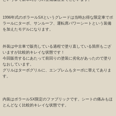
1996年式のポラールSXというグレードは当時お得な限定車でポ
ラールにターボ、サンルーフ、運転席パワーシートという装備
を加えたモデルになります。
外装は中古車で販売している過程で塗り直している箇所もござ
いますが比較的キレイな状態です！
今回販売するにあたって前回りの塗装に劣化があったので塗り
なおしています。
グリルはターボグリルに、エンブレムもターボに替えてありま
す。
内装はポラールSX限定のファブリックです。シートの痛みもほ
とんどなく比較的キレイな状態です。