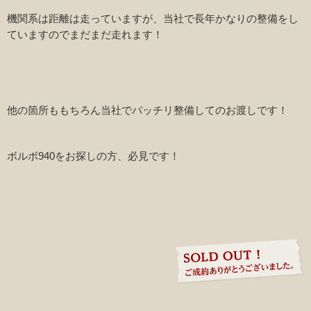
機関系は距離は走っていますが、当社で長年かなりの整備をし
ていますのでまだまだ走れます！
他の箇所ももちろん当社でバッチリ整備してのお渡しです！
ボルボ940をお探しの方、必見です！