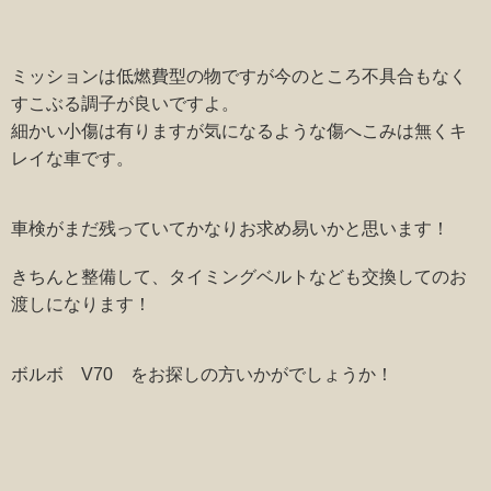
ミッションは低燃費型の物ですが今のところ不具合もなく
すこぶる調子が良いですよ。
細かい小傷は有りますが気になるような傷へこみは無くキ
レイな車です。
車検がまだ残っていてかなりお求め易いかと思います！
きちんと整備して、タイミングベルトなども交換してのお
渡しになります！
ボルボ V70 をお探しの方いかがでしょうか！