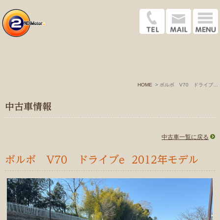
HOME
ボルボ V70 ドライブe 2012年式
中古車情報
中古車一覧に戻る
ボルボ V70 ドライブe 2012年モデル