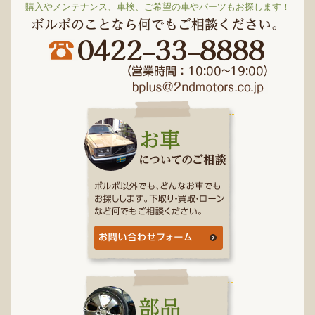
購入やメンテナンス、車検、ご希望の車やパーツもお探します！
ボルボのことなら何でもご相談ください。