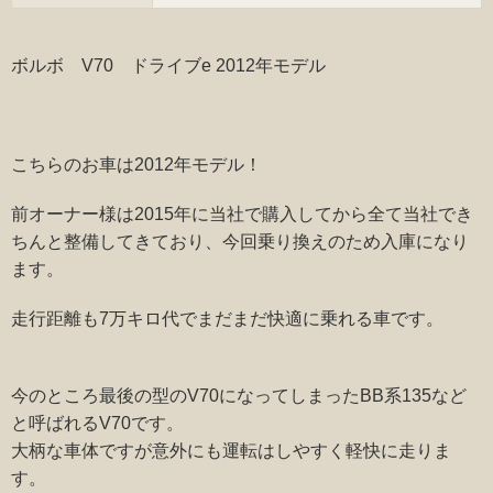
ボルボ V70 ドライブe 2012年モデル
こちらのお車は2012年モデル！
前オーナー様は2015年に当社で購入してから全て当社でき
ちんと整備してきており、今回乗り換えのため入庫になり
ます。
走行距離も7万キロ代でまだまだ快適に乗れる車です。
今のところ最後の型のV70になってしまったBB系135など
と呼ばれるV70です。
大柄な車体ですが意外にも運転はしやすく軽快に走りま
す。