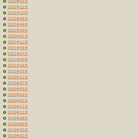
2023年02月
2022年11月
2022年10月
2022年06月
2022年04月
2022年03月
2022年01月
2021年11月
2021年09月
2021年07月
2021年05月
2021年04月
2021年03月
2020年11月
2020年07月
2020年05月
2020年03月
2020年02月
2020年01月
2019年11月
2019年09月
2019年06月
2019年05月
2019年02月