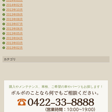
2014年03月
2014年02月
2013年10月
2013年09月
2013年08月
2013年07月
2013年06月
2013年05月
2013年04月
2013年03月
2013年02月
カテゴリ
購入やメンテナンス、車検、ご希望の車やパーツもお探します！
ボルボのことなら何でもご相談ください。