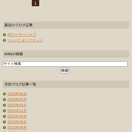
1
最近のブログ記事
ATクーラーパイプ
コンパニオンフランジ
entryの検索
月別ブログ記事一覧
2026年06月
2026年05月
2026年04月
2024年12月
2023年10月
2023年08月
2023年06月