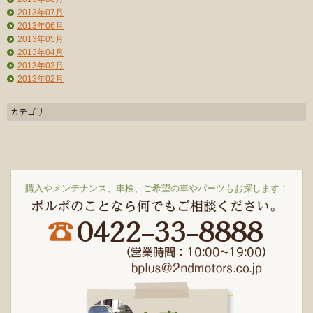
2013年07月
2013年06月
2013年05月
2013年04月
2013年03月
2013年02月
カテゴリ
購入やメンテナンス、車検、ご希望の車やパーツもお探します！
ボルボのことなら何でもご相談ください。