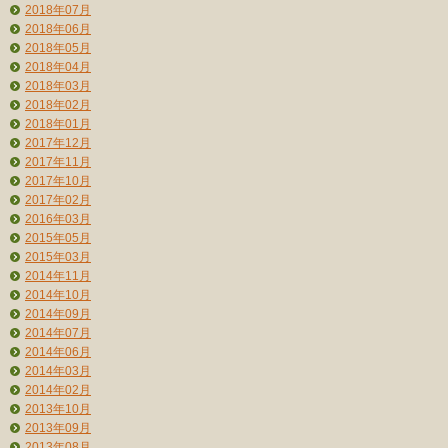
2018年07月
2018年06月
2018年05月
2018年04月
2018年03月
2018年02月
2018年01月
2017年12月
2017年11月
2017年10月
2017年02月
2016年03月
2015年05月
2015年03月
2014年11月
2014年10月
2014年09月
2014年07月
2014年06月
2014年03月
2014年02月
2013年10月
2013年09月
2013年08月