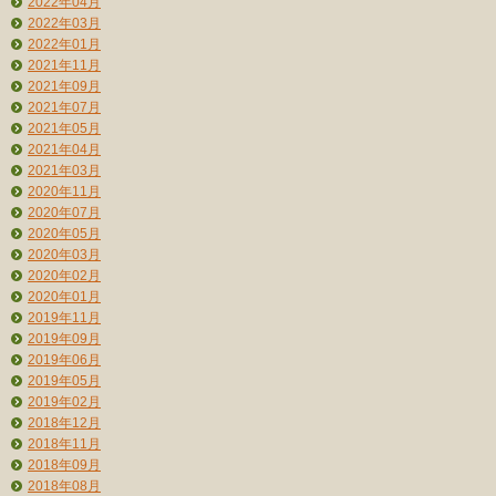
2022年04月
2022年03月
2022年01月
2021年11月
2021年09月
2021年07月
2021年05月
2021年04月
2021年03月
2020年11月
2020年07月
2020年05月
2020年03月
2020年02月
2020年01月
2019年11月
2019年09月
2019年06月
2019年05月
2019年02月
2018年12月
2018年11月
2018年09月
2018年08月