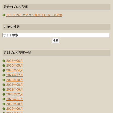
最近のブログ記事
ボルボ 240 エアコン修理 低圧ホース交換
entryの検索
月別ブログ記事一覧
2026年06月
2026年05月
2026年04月
2024年12月
2023年10月
2023年08月
2023年06月
2023年02月
2022年11月
2022年10月
2022年06月