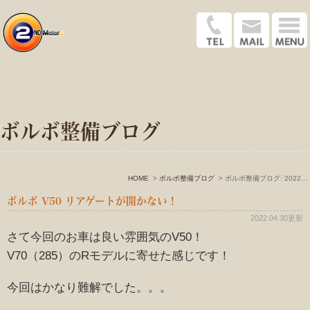
ボルボ整備ブログ
HOME
ボルボ整備ブログ
ボルボ整備ブログ: 2022年4月
ボルボ V50 リアゲートが開かない！
2022.04.30更新
さて今回のお車は良い雰囲気のV50！
V70（285）のRモデルに寄せた感じです！
今回はかなり難解でした。。。