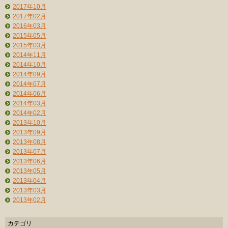
2017年10月
2017年02月
2016年03月
2015年05月
2015年03月
2014年11月
2014年10月
2014年09月
2014年07月
2014年06月
2014年03月
2014年02月
2013年10月
2013年09月
2013年08月
2013年07月
2013年06月
2013年05月
2013年04月
2013年03月
2013年02月
カテゴリ