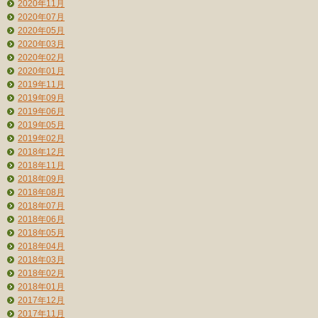
2020年11月
2020年07月
2020年05月
2020年03月
2020年02月
2020年01月
2019年11月
2019年09月
2019年06月
2019年05月
2019年02月
2018年12月
2018年11月
2018年09月
2018年08月
2018年07月
2018年06月
2018年05月
2018年04月
2018年03月
2018年02月
2018年01月
2017年12月
2017年11月