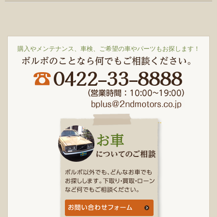
購入やメンテナンス、車検、ご希望の車やパーツもお探します！
ボルボのことなら何でもご相談ください。