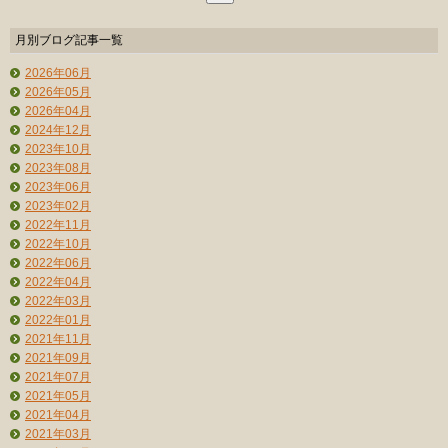
月別ブログ記事一覧
2026年06月
2026年05月
2026年04月
2024年12月
2023年10月
2023年08月
2023年06月
2023年02月
2022年11月
2022年10月
2022年06月
2022年04月
2022年03月
2022年01月
2021年11月
2021年09月
2021年07月
2021年05月
2021年04月
2021年03月