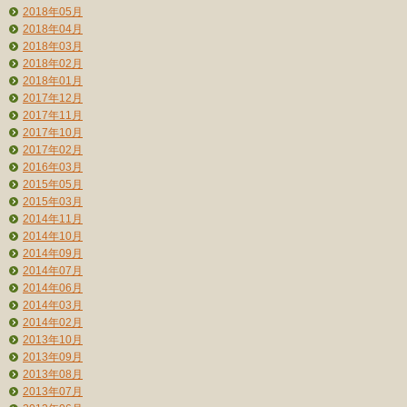
2018年05月
2018年04月
2018年03月
2018年02月
2018年01月
2017年12月
2017年11月
2017年10月
2017年02月
2016年03月
2015年05月
2015年03月
2014年11月
2014年10月
2014年09月
2014年07月
2014年06月
2014年03月
2014年02月
2013年10月
2013年09月
2013年08月
2013年07月