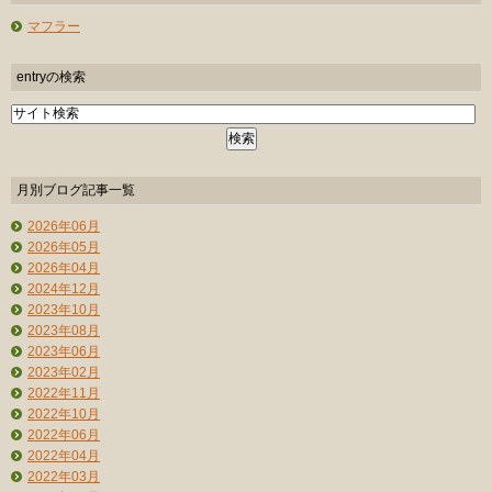
マフラー
entryの検索
月別ブログ記事一覧
2026年06月
2026年05月
2026年04月
2024年12月
2023年10月
2023年08月
2023年06月
2023年02月
2022年11月
2022年10月
2022年06月
2022年04月
2022年03月