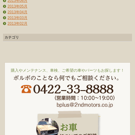
2013年06月
2013年05月
2013年04月
2013年03月
2013年02月
カテゴリ
購入やメンテナンス、車検、ご希望の車やパーツもお探します！
ボルボのことなら何でもご相談ください。