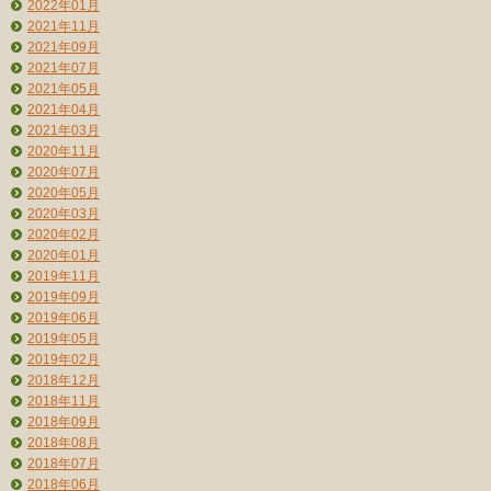
2022年01月
2021年11月
2021年09月
2021年07月
2021年05月
2021年04月
2021年03月
2020年11月
2020年07月
2020年05月
2020年03月
2020年02月
2020年01月
2019年11月
2019年09月
2019年06月
2019年05月
2019年02月
2018年12月
2018年11月
2018年09月
2018年08月
2018年07月
2018年06月