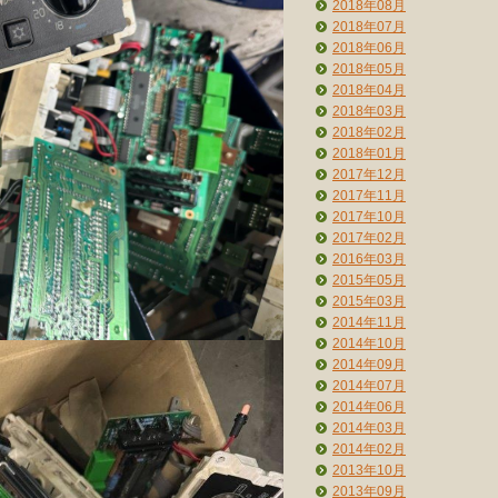
2018年08月
2018年07月
2018年06月
2018年05月
2018年04月
2018年03月
2018年02月
2018年01月
2017年12月
2017年11月
2017年10月
2017年02月
2016年03月
2015年05月
2015年03月
2014年11月
2014年10月
2014年09月
2014年07月
2014年06月
2014年03月
2014年02月
2013年10月
2013年09月