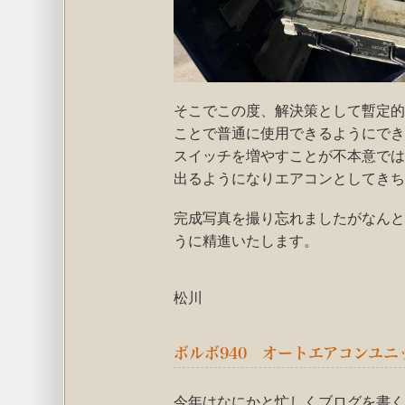
そこでこの度、解決策として暫定的
ことで普通に使用できるようにでき
スイッチを増やすことが不本意では
出るようになりエアコンとしてきち
完成写真を撮り忘れましたがなんと
うに精進いたします。
松川
ボルボ940 オートエアコンユニ
今年はなにかと忙しくブログを書く