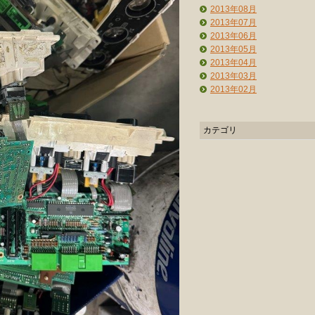
2013年08月
2013年07月
2013年06月
2013年05月
2013年04月
2013年03月
2013年02月
カテゴリ