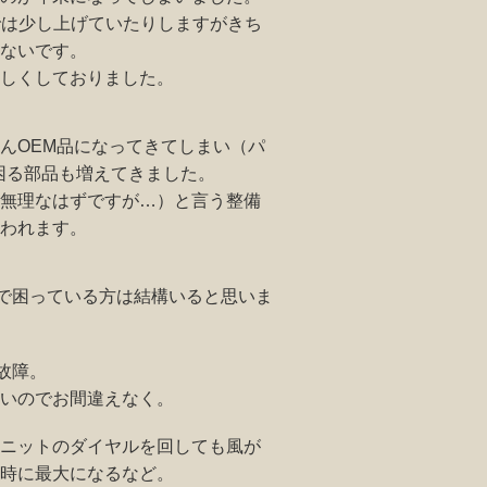
kでは少し上げていたりしますがきち
ないです。
しくしておりました。
んOEM品になってきてしまい（パ
で困る部品も増えてきました。
無理なはずですが…）と言う整備
われます。
方で困っている方は結構いると思いま
故障。
いのでお間違えなく。
ニットのダイヤルを回しても風が
時に最大になるなど。