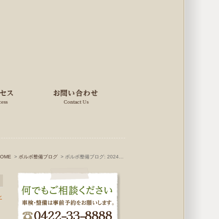
HOME
ボルボ整備ブログ
ボルボ整備ブログ: 2024年12月
ン