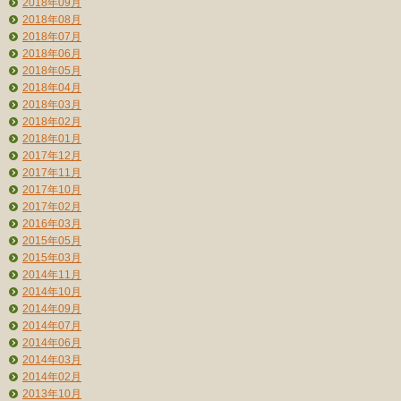
2018年09月
2018年08月
2018年07月
2018年06月
2018年05月
2018年04月
2018年03月
2018年02月
2018年01月
2017年12月
2017年11月
2017年10月
2017年02月
2016年03月
2015年05月
2015年03月
2014年11月
2014年10月
2014年09月
2014年07月
2014年06月
2014年03月
2014年02月
2013年10月