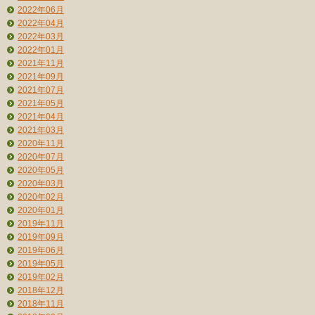
2022年06月
2022年04月
2022年03月
2022年01月
2021年11月
2021年09月
2021年07月
2021年05月
2021年04月
2021年03月
2020年11月
2020年07月
2020年05月
2020年03月
2020年02月
2020年01月
2019年11月
2019年09月
2019年06月
2019年05月
2019年02月
2018年12月
2018年11月