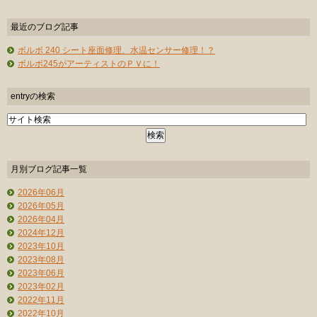
最近のブログ記事
ボルボ 240 シート座面修理、水温センサー修理！？
ボルボ245がアーティストのＰＶに！
entryの検索
月別ブログ記事一覧
2026年06月
2026年05月
2026年04月
2024年12月
2023年10月
2023年08月
2023年06月
2023年02月
2022年11月
2022年10月