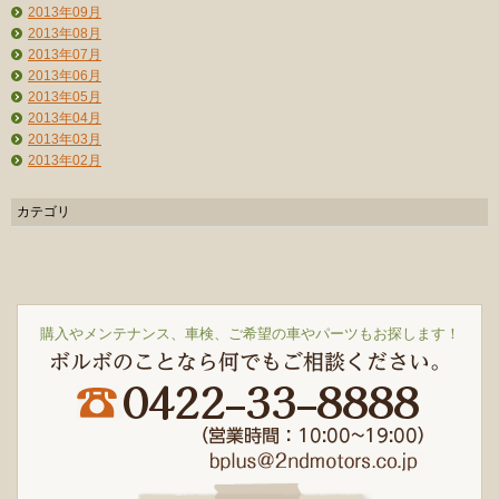
2013年09月
2013年08月
2013年07月
2013年06月
2013年05月
2013年04月
2013年03月
2013年02月
カテゴリ
購入やメンテナンス、車検、ご希望の車やパーツもお探します！
ボルボのことなら何でもご相談ください。