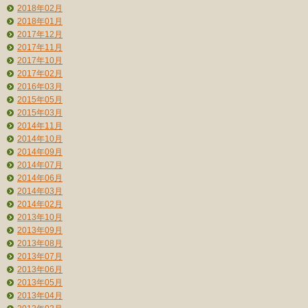
2018年02月
2018年01月
2017年12月
2017年11月
2017年10月
2017年02月
2016年03月
2015年05月
2015年03月
2014年11月
2014年10月
2014年09月
2014年07月
2014年06月
2014年03月
2014年02月
2013年10月
2013年09月
2013年08月
2013年07月
2013年06月
2013年05月
2013年04月