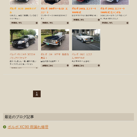
1
最近のブログ記事
ボルボ XC90 雨漏れ修理