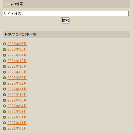
entryの検索
月別ブログ記事一覧
2026年06月
2026年05月
2026年04月
2024年12月
2023年10月
2023年08月
2023年06月
2023年02月
2022年11月
2022年10月
2022年06月
2022年04月
2022年03月
2022年01月
2021年11月
2021年09月