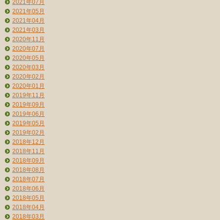
2021年07月
2021年05月
2021年04月
2021年03月
2020年11月
2020年07月
2020年05月
2020年03月
2020年02月
2020年01月
2019年11月
2019年09月
2019年06月
2019年05月
2019年02月
2018年12月
2018年11月
2018年09月
2018年08月
2018年07月
2018年06月
2018年05月
2018年04月
2018年03月