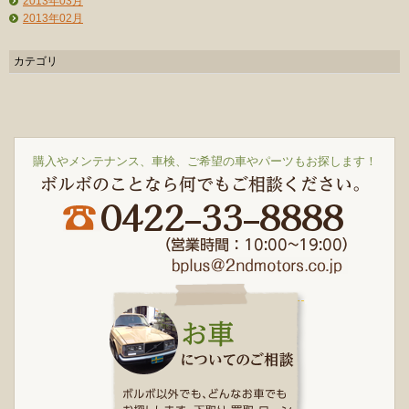
2013年03月
2013年02月
カテゴリ
購入やメンテナンス、車検、ご希望の車やパーツもお探します！
ボルボのことなら何でもご相談ください。