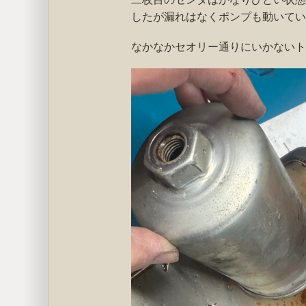
したが漏れはなくポンプも動いてい
なかなかセオリー通りにいかないト