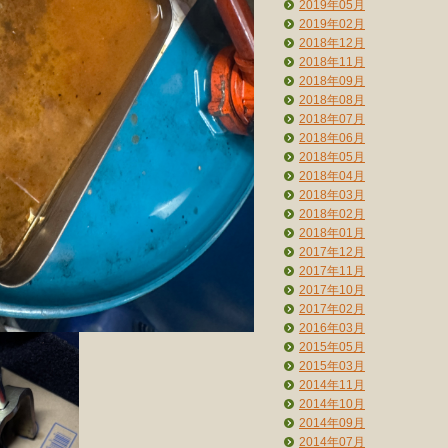
2019年05月
2019年02月
2018年12月
2018年11月
2018年09月
2018年08月
2018年07月
2018年06月
2018年05月
2018年04月
2018年03月
2018年02月
2018年01月
2017年12月
2017年11月
2017年10月
2017年02月
2016年03月
2015年05月
2015年03月
2014年11月
2014年10月
2014年09月
2014年07月