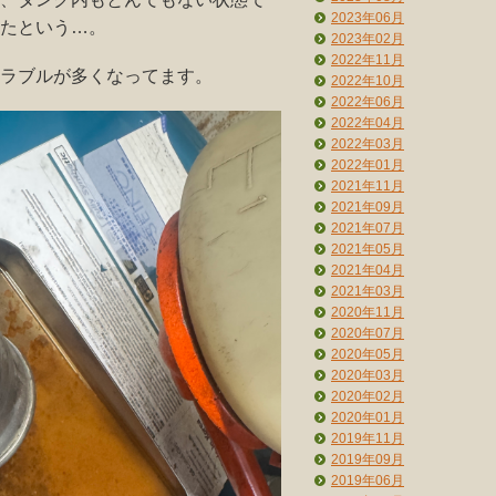
2023年06月
たという…。
2023年02月
2022年11月
ラブルが多くなってます。
2022年10月
2022年06月
2022年04月
2022年03月
2022年01月
2021年11月
2021年09月
2021年07月
2021年05月
2021年04月
2021年03月
2020年11月
2020年07月
2020年05月
2020年03月
2020年02月
2020年01月
2019年11月
2019年09月
2019年06月