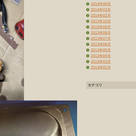
2014年06月
2014年03月
2014年02月
2013年10月
2013年09月
2013年08月
2013年07月
2013年06月
2013年05月
2013年04月
2013年03月
2013年02月
カテゴリ