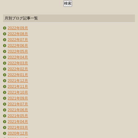
月別ブログ記事一覧
2022年09月
2022年08月
2022年07月
2022年06月
2022年05月
2022年04月
2022年03月
2022年02月
2022年01月
2021年12月
2021年11月
2021年10月
2021年09月
2021年07月
2021年06月
2021年05月
2021年04月
2021年03月
2020年12月