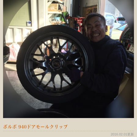
ボルボ 940ドアモールクリップ
2016.02.01更新