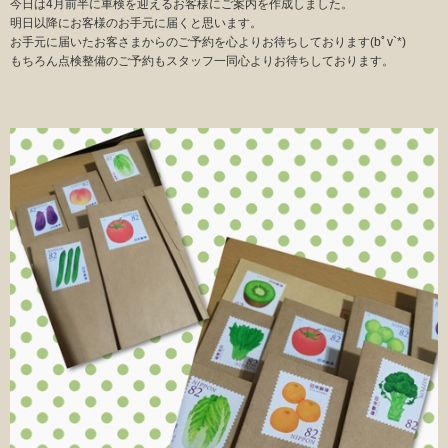
今日は4月前半に車検を迎えるお客様にご案内を作成しました。
明日以降にお客様のお手元に届くと思います。
お手元に届いたお客さまからのご予約を心よりお待ちしております(bﾟv`*)
もちろん点検整備のご予約もスタッフ一同心よりお待ちしております。