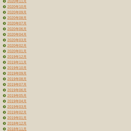
2020年11月
2020年10月
2020年09月
2020年08月
2020年07月
2020年06月
2020年04月
2020年03月
2020年02月
2020年01月
2019年12月
2019年11月
2019年10月
2019年09月
2019年08月
2019年07月
2019年06月
2019年05月
2019年04月
2019年03月
2019年02月
2019年01月
2018年12月
2018年11月