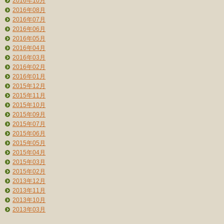
2016年10月
2016年08月
2016年07月
2016年06月
2016年05月
2016年04月
2016年03月
2016年02月
2016年01月
2015年12月
2015年11月
2015年10月
2015年09月
2015年07月
2015年06月
2015年05月
2015年04月
2015年03月
2015年02月
2013年12月
2013年11月
2013年10月
2013年03月