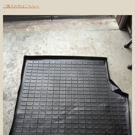
ご購入の方はこちらへ