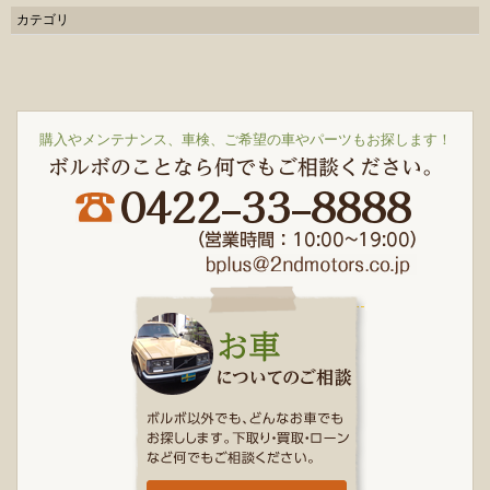
カテゴリ
購入やメンテナンス、車検、ご希望の車やパーツもお探します！
ボルボのことなら何でもご相談ください。