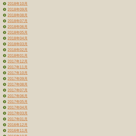
2018年10月
2018年09月
2018年08月
2018年07月
2018年06月
2018年05月
2018年04月
2018年03月
2018年02月
2018年01月
2017年12月
2017年11月
2017年10月
2017年09月
2017年08月
2017年07月
2017年06月
2017年05月
2017年04月
2017年03月
2017年01月
2016年12月
2016年11月