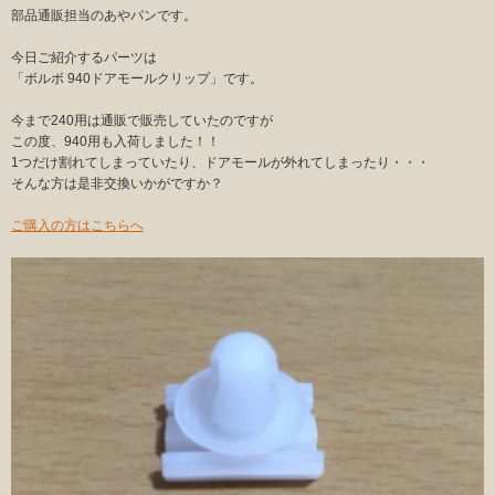
部品通販担当のあやパンです。
今日ご紹介するパーツは
「ボルボ 940ドアモールクリップ」です。
今まで240用は通販で販売していたのですが
この度、940用も入荷しました！！
1つだけ割れてしまっていたり、ドアモールが外れてしまったり・・・
そんな方は是非交換いかがですか？
ご購入の方はこちらへ