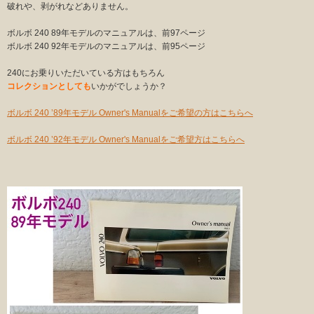
破れや、剥がれなどありません。
ボルボ 240 89年モデルのマニュアルは、前97ページ
ボルボ 240 92年モデルのマニュアルは、前95ページ
240にお乗りいただいている方はもちろん
コレクションとしても
いかがでしょうか？
ボルボ 240 ’89年モデル Owner's Manualをご希望の方はこちらへ
ボルボ 240 ’92年モデル Owner's Manualをご希望方はこちらへ