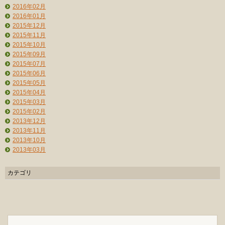
2016年02月
2016年01月
2015年12月
2015年11月
2015年10月
2015年09月
2015年07月
2015年06月
2015年05月
2015年04月
2015年03月
2015年02月
2013年12月
2013年11月
2013年10月
2013年03月
カテゴリ