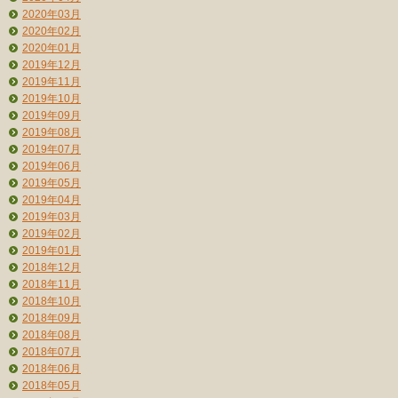
2020年03月
2020年02月
2020年01月
2019年12月
2019年11月
2019年10月
2019年09月
2019年08月
2019年07月
2019年06月
2019年05月
2019年04月
2019年03月
2019年02月
2019年01月
2018年12月
2018年11月
2018年10月
2018年09月
2018年08月
2018年07月
2018年06月
2018年05月