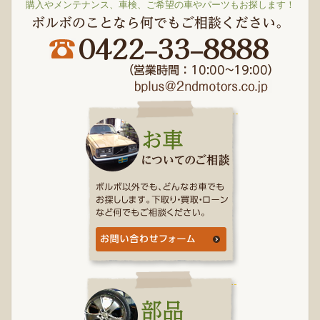
購入やメンテナンス、車検、ご希望の車やパーツもお探します！
ボルボのことなら何でもご相談ください。