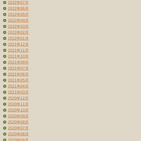
2022年07月
2022年06月
2022年05月
2022年04月
2022年03月
2022年02月
2022年01月
2021年12月
2021年11月
2021年10月
2021年09月
2021年07月
2021年06月
2021年05月
2021年04月
2021年03月
2020年12月
2020年11月
2020年10月
2020年09月
2020年08月
2020年07月
2020年06月
2020年04月