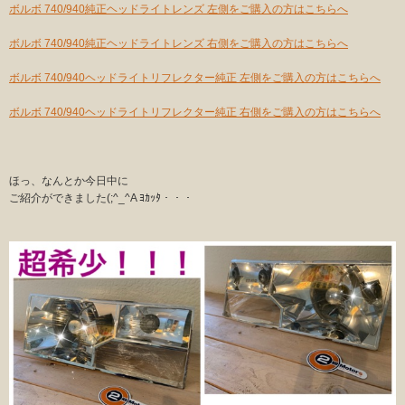
ボルボ 740/940純正ヘッドライトレンズ 左側をご購入の方はこちらへ
ボルボ 740/940純正ヘッドライトレンズ 右側をご購入の方はこちらへ
ボルボ 740/940ヘッドライトリフレクター純正 左側をご購入の方はこちらへ
ボルボ 740/940ヘッドライトリフレクター純正 右側をご購入の方はこちらへ
ほっ、なんとか今日中に
ご紹介ができました(;^_^A ﾖｶｯﾀ・・・