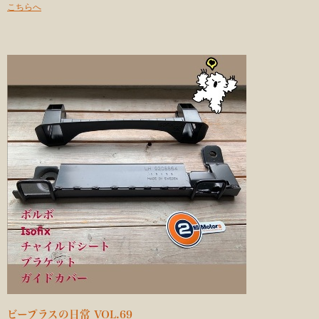
こちらへ
ビープラスの日常 VOL.69