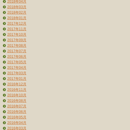
2018年04月
2018年03月
2018年02月
2018年01月
2017年12月
2017年11月
2017年10月
2017年09月
2017年08月
2017年07月
2017年06月
2017年05月
2017年04月
2017年03月
2017年01月
2016年12月
2016年11月
2016年10月
2016年08月
2016年07月
2016年06月
2016年05月
2016年04月
2016年03月