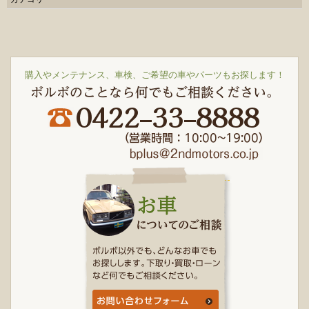
購入やメンテナンス、車検、ご希望の車やパーツもお探します！
ボルボのことなら何でもご相談ください。