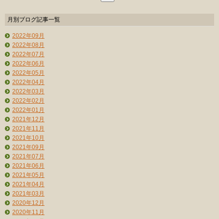
月別ブログ記事一覧
2022年09月
2022年08月
2022年07月
2022年06月
2022年05月
2022年04月
2022年03月
2022年02月
2022年01月
2021年12月
2021年11月
2021年10月
2021年09月
2021年07月
2021年06月
2021年05月
2021年04月
2021年03月
2020年12月
2020年11月