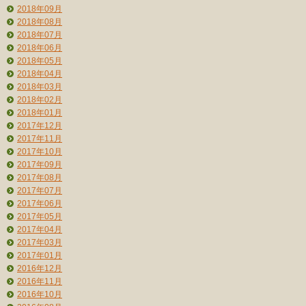
2018年09月
2018年08月
2018年07月
2018年06月
2018年05月
2018年04月
2018年03月
2018年02月
2018年01月
2017年12月
2017年11月
2017年10月
2017年09月
2017年08月
2017年07月
2017年06月
2017年05月
2017年04月
2017年03月
2017年01月
2016年12月
2016年11月
2016年10月