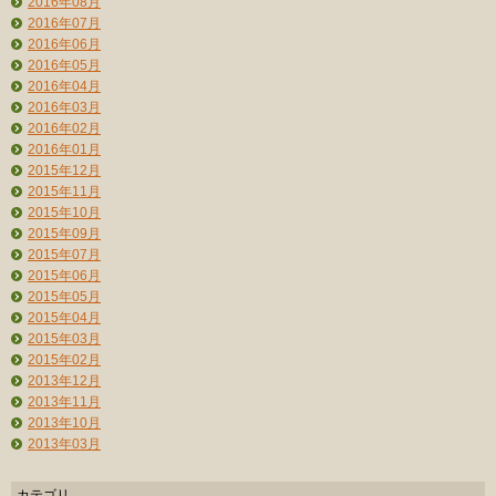
2016年08月
2016年07月
2016年06月
2016年05月
2016年04月
2016年03月
2016年02月
2016年01月
2015年12月
2015年11月
2015年10月
2015年09月
2015年07月
2015年06月
2015年05月
2015年04月
2015年03月
2015年02月
2013年12月
2013年11月
2013年10月
2013年03月
カテゴリ