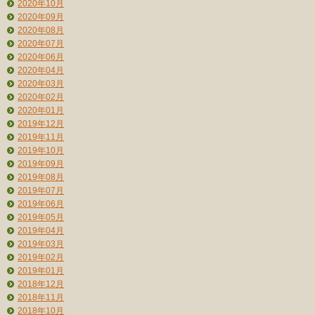
2020年10月
2020年09月
2020年08月
2020年07月
2020年06月
2020年04月
2020年03月
2020年02月
2020年01月
2019年12月
2019年11月
2019年10月
2019年09月
2019年08月
2019年07月
2019年06月
2019年05月
2019年04月
2019年03月
2019年02月
2019年01月
2018年12月
2018年11月
2018年10月