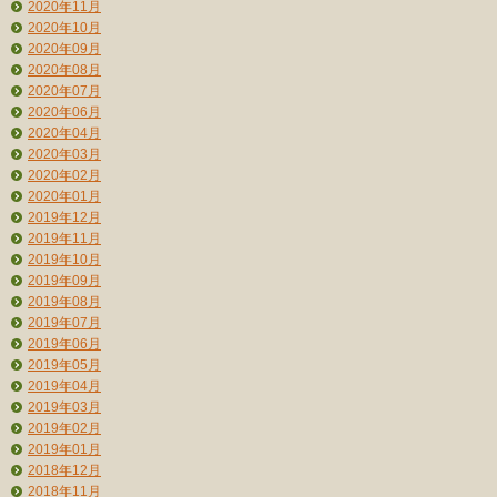
2020年11月
2020年10月
2020年09月
2020年08月
2020年07月
2020年06月
2020年04月
2020年03月
2020年02月
2020年01月
2019年12月
2019年11月
2019年10月
2019年09月
2019年08月
2019年07月
2019年06月
2019年05月
2019年04月
2019年03月
2019年02月
2019年01月
2018年12月
2018年11月