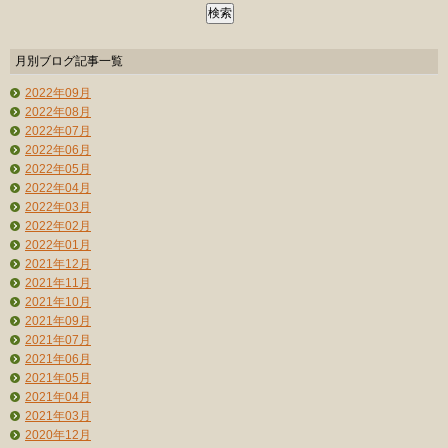
月別ブログ記事一覧
2022年09月
2022年08月
2022年07月
2022年06月
2022年05月
2022年04月
2022年03月
2022年02月
2022年01月
2021年12月
2021年11月
2021年10月
2021年09月
2021年07月
2021年06月
2021年05月
2021年04月
2021年03月
2020年12月