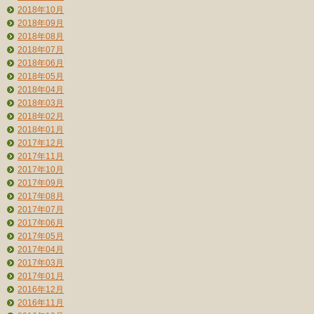
2018年10月
2018年09月
2018年08月
2018年07月
2018年06月
2018年05月
2018年04月
2018年03月
2018年02月
2018年01月
2017年12月
2017年11月
2017年10月
2017年09月
2017年08月
2017年07月
2017年06月
2017年05月
2017年04月
2017年03月
2017年01月
2016年12月
2016年11月