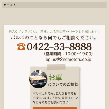
カテゴリ
購入やメンテナンス、車検、ご希望の車やパーツもお探します！
ボルボのことなら何でもご相談ください。