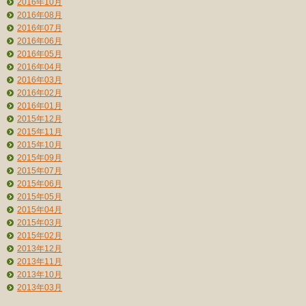
2016年10月
2016年08月
2016年07月
2016年06月
2016年05月
2016年04月
2016年03月
2016年02月
2016年01月
2015年12月
2015年11月
2015年10月
2015年09月
2015年07月
2015年06月
2015年05月
2015年04月
2015年03月
2015年02月
2013年12月
2013年11月
2013年10月
2013年03月