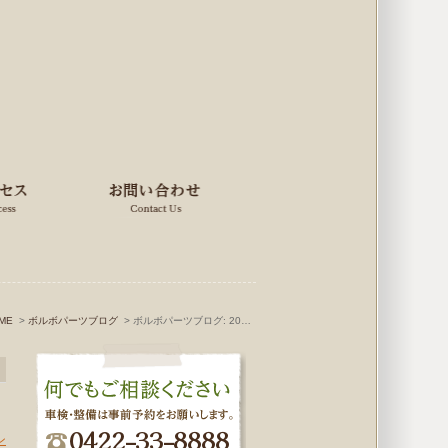
ME
ボルボパーツブログ
ボルボパーツブログ: 2019年1月
ン