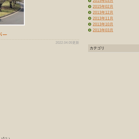
2015年03月
2015年02月
2013年12月
2013年11月
2013年10月
2013年03月
バー
2022.04.05更新
カテゴリ
いない