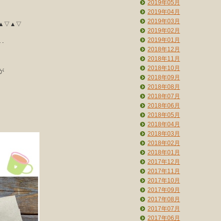
2019年05月
2019年04月
2019年03月
▲▽▲▽
2019年02月
2019年01月
･
2018年12月
2018年11月
2018年10月
が
2018年09月
。
2018年08月
2018年07月
2018年06月
2018年05月
2018年04月
2018年03月
2018年02月
2018年01月
2017年12月
2017年11月
2017年10月
2017年09月
2017年08月
2017年07月
2017年06月