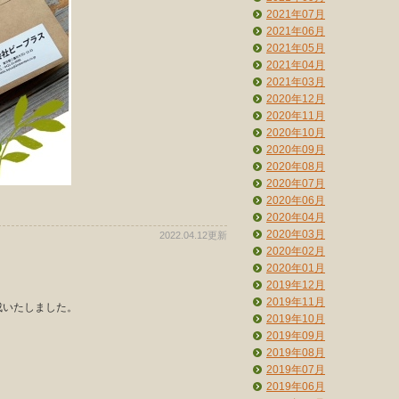
2021年07月
2021年06月
2021年05月
2021年04月
2021年03月
2020年12月
2020年11月
2020年10月
2020年09月
2020年08月
2020年07月
2020年06月
2020年04月
2020年03月
2022.04.12更新
2020年02月
2020年01月
2019年12月
2019年11月
成いたしました。
2019年10月
2019年09月
2019年08月
2019年07月
2019年06月