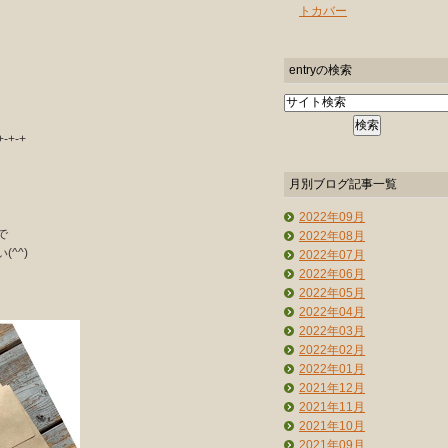
トカバー
entryの検索
+-+-+
月別ブログ記事一覧
2022年09月
で
2022年08月
^^)
2022年07月
2022年06月
2022年05月
2022年04月
2022年03月
2022年02月
2022年01月
2021年12月
2021年11月
2021年10月
2021年09月