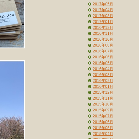
2017年05月
2017年04月
2017年03月
2017年01月
2016年12月
2016年11月
2016年10月
2016年08月
2016年07月
2016年06月
2016年05月
2016年04月
2016年03月
2016年02月
2016年01月
2015年12月
2015年11月
2015年10月
2015年09月
2015年07月
2015年06月
2015年05月
2015年04月