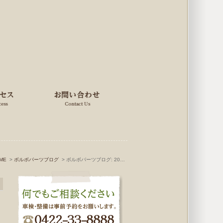
ME
ボルボパーツブログ
ボルボパーツブログ: 2022年4月