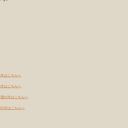
。
の方はこちらへ
の方はこちらへ
希望の方はこちらへ
望の方はこちらへ