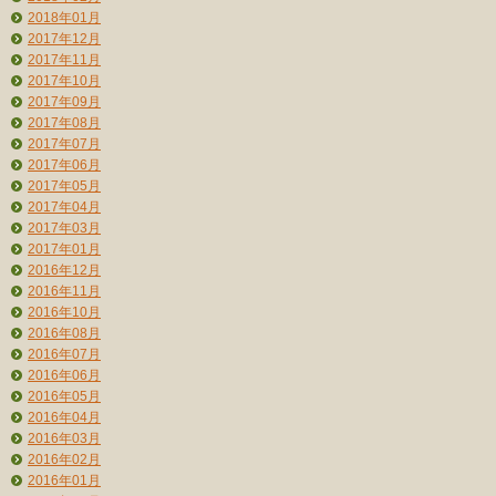
2018年01月
2017年12月
2017年11月
2017年10月
2017年09月
2017年08月
2017年07月
2017年06月
2017年05月
2017年04月
2017年03月
2017年01月
2016年12月
2016年11月
2016年10月
2016年08月
2016年07月
2016年06月
2016年05月
2016年04月
2016年03月
2016年02月
2016年01月