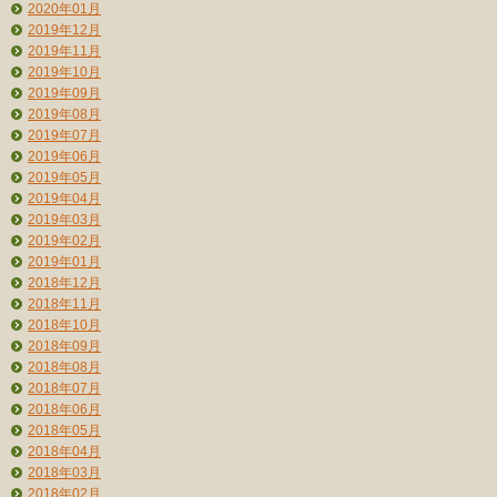
2020年01月
2019年12月
2019年11月
2019年10月
2019年09月
2019年08月
2019年07月
2019年06月
2019年05月
2019年04月
2019年03月
2019年02月
2019年01月
2018年12月
2018年11月
2018年10月
2018年09月
2018年08月
2018年07月
2018年06月
2018年05月
2018年04月
2018年03月
2018年02月