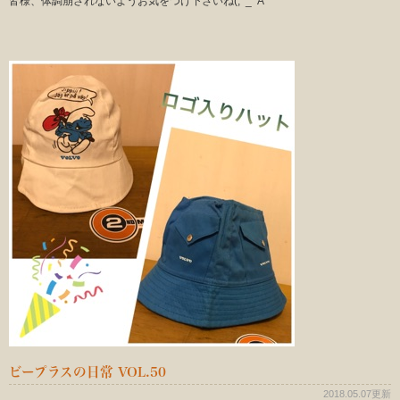
皆様、体調崩されないようお気をつけ下さいね(;^_^A
ビープラスの日常 VOL.50
2018.05.07更新