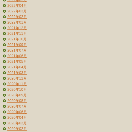
2022年04月
2022年03月
2022年02月
2022年01月
2021年12月
2021年11月
2021年10月
2021年09月
2021年07月
2021年06月
2021年05月
2021年04月
2021年03月
2020年12月
2020年11月
2020年10月
2020年09月
2020年08月
2020年07月
2020年06月
2020年04月
2020年03月
2020年02月