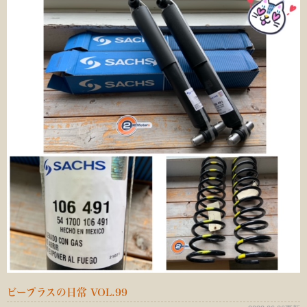
ビープラスの日常 VOL.99