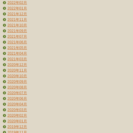
2022年02月
2022年01月
2021年12月
2021年11月
2021年10月
2021年09月
2021年07月
2021年06月
2021年05月
2021年04月
2021年03月
2020年12月
2020年11月
2020年10月
2020年09月
2020年08月
2020年07月
2020年06月
2020年04月
2020年03月
2020年02月
2020年01月
2019年12月
2019年11月