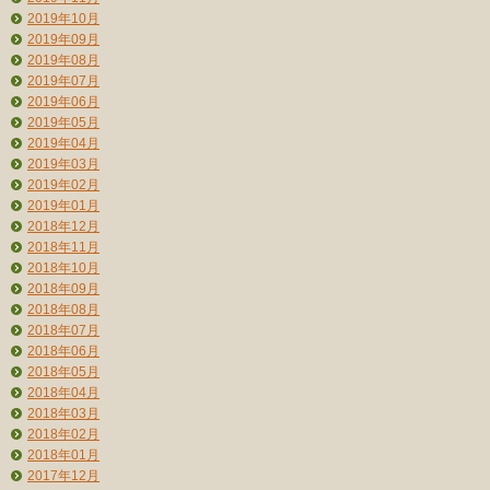
2019年10月
2019年09月
2019年08月
2019年07月
2019年06月
2019年05月
2019年04月
2019年03月
2019年02月
2019年01月
2018年12月
2018年11月
2018年10月
2018年09月
2018年08月
2018年07月
2018年06月
2018年05月
2018年04月
2018年03月
2018年02月
2018年01月
2017年12月