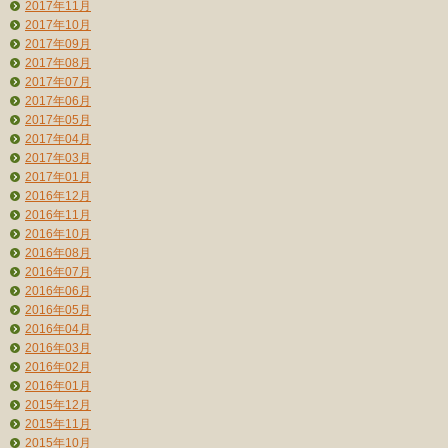
2017年11月
2017年10月
2017年09月
2017年08月
2017年07月
2017年06月
2017年05月
2017年04月
2017年03月
2017年01月
2016年12月
2016年11月
2016年10月
2016年08月
2016年07月
2016年06月
2016年05月
2016年04月
2016年03月
2016年02月
2016年01月
2015年12月
2015年11月
2015年10月