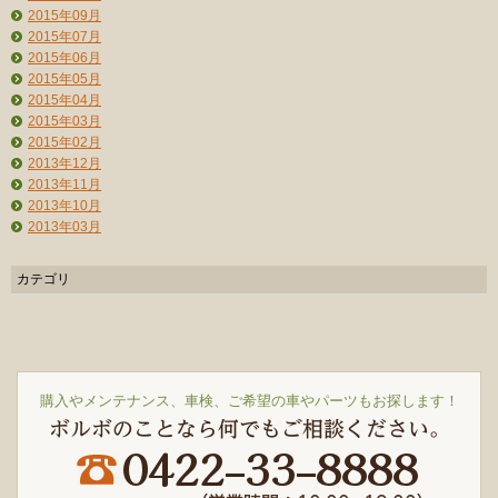
2015年09月
2015年07月
2015年06月
2015年05月
2015年04月
2015年03月
2015年02月
2013年12月
2013年11月
2013年10月
2013年03月
カテゴリ
購入やメンテナンス、車検、ご希望の車やパーツもお探します！
ボルボのことなら何でもご相談ください。