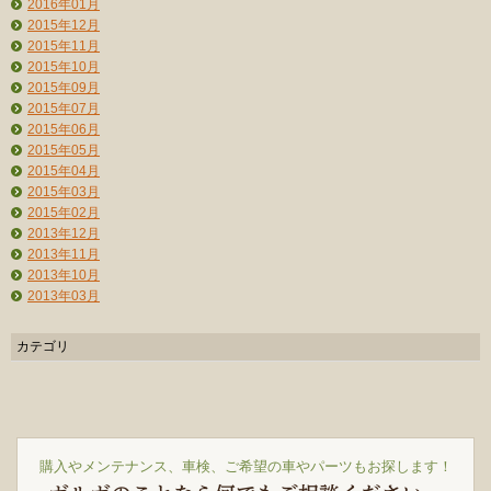
2016年01月
2015年12月
2015年11月
2015年10月
2015年09月
2015年07月
2015年06月
2015年05月
2015年04月
2015年03月
2015年02月
2013年12月
2013年11月
2013年10月
2013年03月
カテゴリ
購入やメンテナンス、車検、ご希望の車やパーツもお探します！