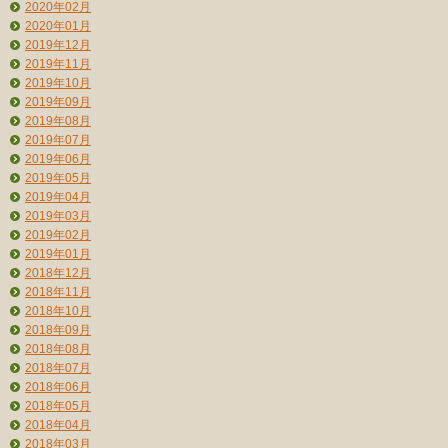
2020年02月
2020年01月
2019年12月
2019年11月
2019年10月
2019年09月
2019年08月
2019年07月
2019年06月
2019年05月
2019年04月
2019年03月
2019年02月
2019年01月
2018年12月
2018年11月
2018年10月
2018年09月
2018年08月
2018年07月
2018年06月
2018年05月
2018年04月
2018年03月