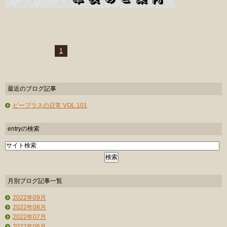
1
最近のブログ記事
ビープラスの日常 VOL.101
entryの検索
月別ブログ記事一覧
2022年09月
2022年08月
2022年07月
2022年06月