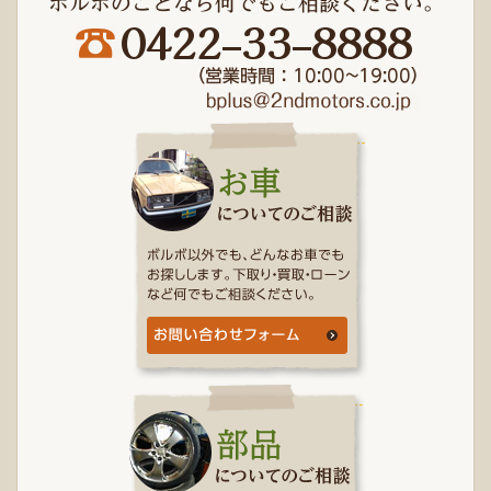
ボルボのことなら何でもご相談ください。