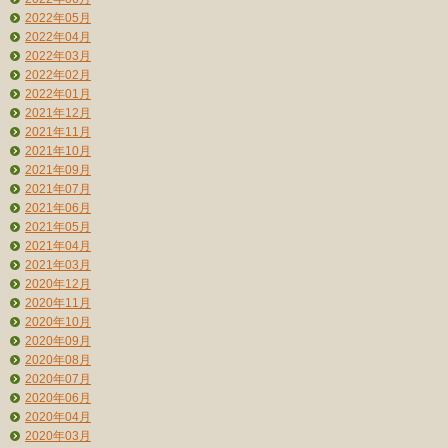
2022年05月
2022年04月
2022年03月
2022年02月
2022年01月
2021年12月
2021年11月
2021年10月
2021年09月
2021年07月
2021年06月
2021年05月
2021年04月
2021年03月
2020年12月
2020年11月
2020年10月
2020年09月
2020年08月
2020年07月
2020年06月
2020年04月
2020年03月