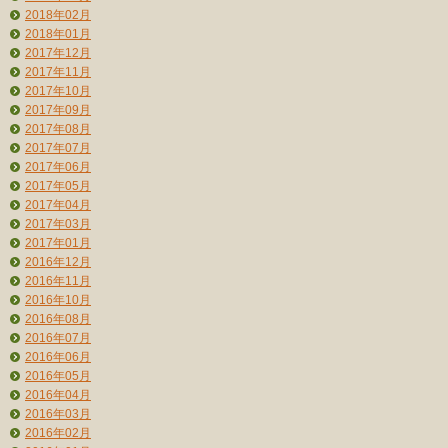
2018年02月
2018年01月
2017年12月
2017年11月
2017年10月
2017年09月
2017年08月
2017年07月
2017年06月
2017年05月
2017年04月
2017年03月
2017年01月
2016年12月
2016年11月
2016年10月
2016年08月
2016年07月
2016年06月
2016年05月
2016年04月
2016年03月
2016年02月