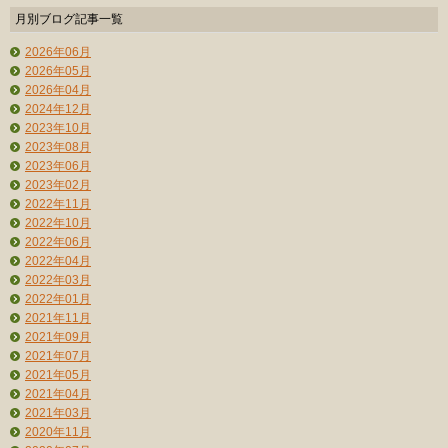
月別ブログ記事一覧
2026年06月
2026年05月
2026年04月
2024年12月
2023年10月
2023年08月
2023年06月
2023年02月
2022年11月
2022年10月
2022年06月
2022年04月
2022年03月
2022年01月
2021年11月
2021年09月
2021年07月
2021年05月
2021年04月
2021年03月
2020年11月