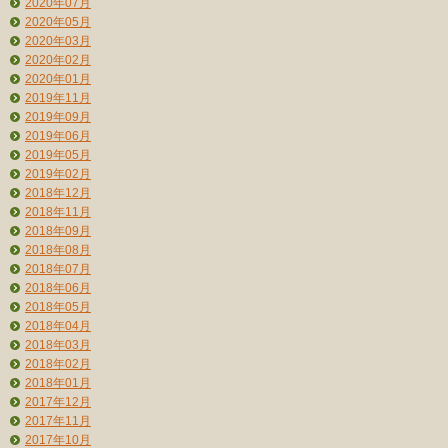
2020年07月
2020年05月
2020年03月
2020年02月
2020年01月
2019年11月
2019年09月
2019年06月
2019年05月
2019年02月
2018年12月
2018年11月
2018年09月
2018年08月
2018年07月
2018年06月
2018年05月
2018年04月
2018年03月
2018年02月
2018年01月
2017年12月
2017年11月
2017年10月