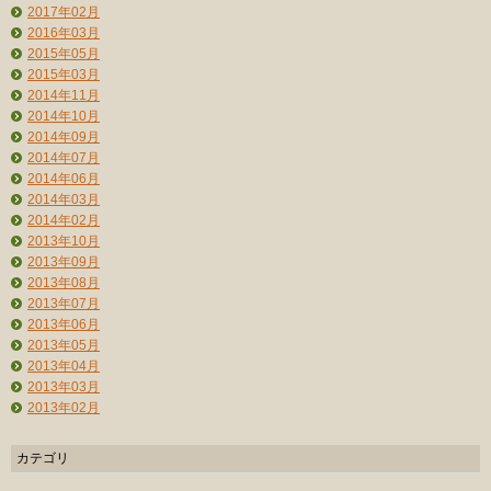
2017年02月
2016年03月
2015年05月
2015年03月
2014年11月
2014年10月
2014年09月
2014年07月
2014年06月
2014年03月
2014年02月
2013年10月
2013年09月
2013年08月
2013年07月
2013年06月
2013年05月
2013年04月
2013年03月
2013年02月
カテゴリ