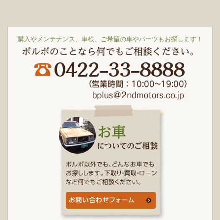
購入やメンテナンス、車検、ご希望の車やパーツもお探します！
ボルボのことなら何でもご相談ください。