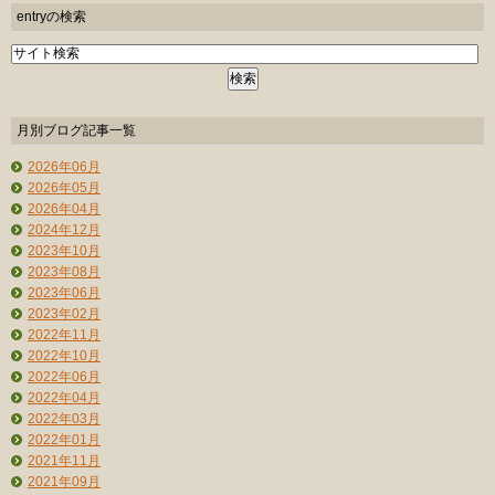
entryの検索
月別ブログ記事一覧
2026年06月
2026年05月
2026年04月
2024年12月
2023年10月
2023年08月
2023年06月
2023年02月
2022年11月
2022年10月
2022年06月
2022年04月
2022年03月
2022年01月
2021年11月
2021年09月