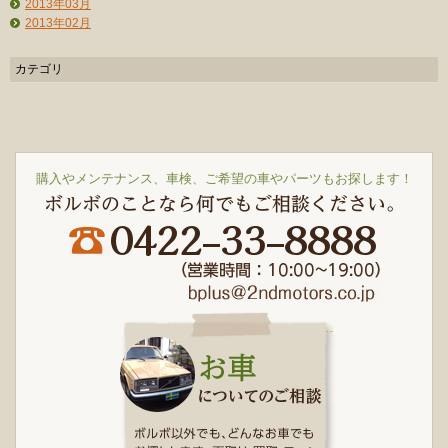
2013年03月
2013年02月
カテゴリ
購入やメンテナンス、車検、ご希望の車やパーツもお探します！
ボルボのことなら何でもご相談ください。