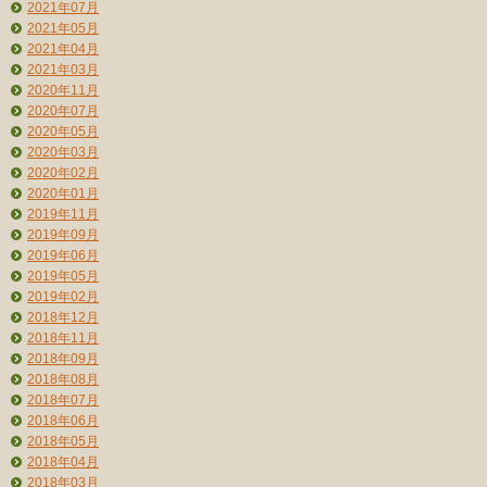
2021年07月
2021年05月
2021年04月
2021年03月
2020年11月
2020年07月
2020年05月
2020年03月
2020年02月
2020年01月
2019年11月
2019年09月
2019年06月
2019年05月
2019年02月
2018年12月
2018年11月
2018年09月
2018年08月
2018年07月
2018年06月
2018年05月
2018年04月
2018年03月