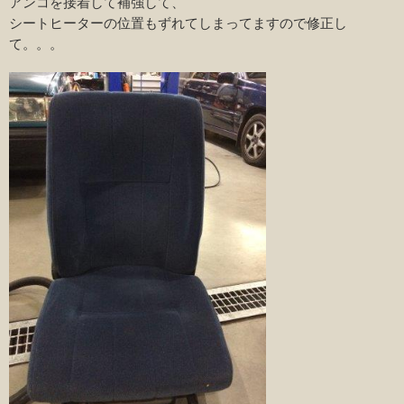
アンコを接着して補強して、
シートヒーターの位置もずれてしまってますので修正し
て。。。