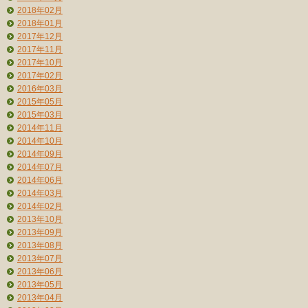
2018年02月
2018年01月
2017年12月
2017年11月
2017年10月
2017年02月
2016年03月
2015年05月
2015年03月
2014年11月
2014年10月
2014年09月
2014年07月
2014年06月
2014年03月
2014年02月
2013年10月
2013年09月
2013年08月
2013年07月
2013年06月
2013年05月
2013年04月