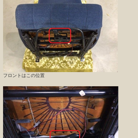
フロントはこの位置