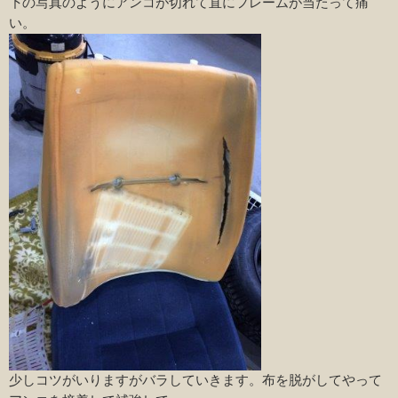
下の写真のようにアンコが切れて直にフレームが当たって痛
い。
少しコツがいりますがバラしていきます。布を脱がしてやって